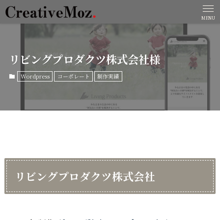
MENU
リビングプロダクツ株式会社様
Wordpress
コーポレート
制作実績
リビングプロダクツ株式会社