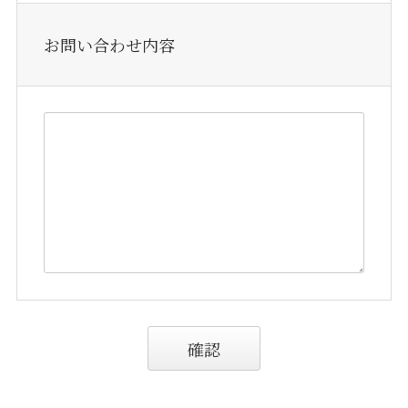
お問い合わせ内容
確認