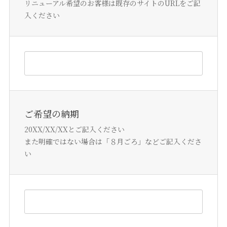
リニューアル希望のお客様は既存のサイトのURLをご記
入ください
ご希望の納期
20XX/XX/XXとご記入ください
また明確ではない場合は「８月ごろ」などご記入くださ
い